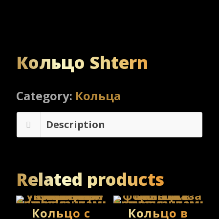
Кольцо Shtern
Category:
Кольца
Description
Related products
Кольцо с
Кольцо в