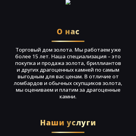
О нас
Торговый дом золота. Мы работаем уже
более 15 лет. Наша специализация – это
покупка и продажа золота, бриллиантов
и других драгоценных камней по самым
выгодным для вас ценам. В отличие от
ломбардов и обычных скупщиков золота,
мы оцениваем и платим за драгоценные
камни.
Наши услуги