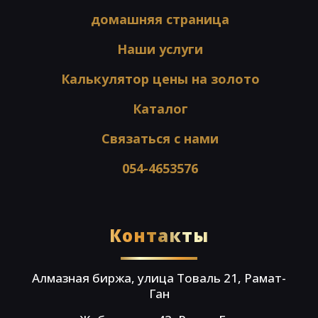
домашняя страница
Наши услуги
Калькулятор цены на золото
Каталог
Связаться с нами
054-4653576
Контакты
Алмазная биржа, улица Товаль 21, Рамат-
Ган