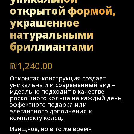
открытой формой,
украшенное
натуральными
бриллиантами
₪
1,240.00
Открытая конструкция создает
уникальный и современный вид –
идеально подходит в качестве
роскошного кольца на каждый день,
эффектного подарка или
элегантного дополнения к
комплекту колец.
Изящное, но в то же время