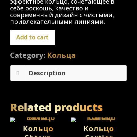
эффектное кольцо, сочетающее в
себе роскошь, качество и
современный дизайн с чистыми,
привлекательными линиями.
Add to cart
Category:
Кольца
Description
Related products
Кольцо
Кольцо