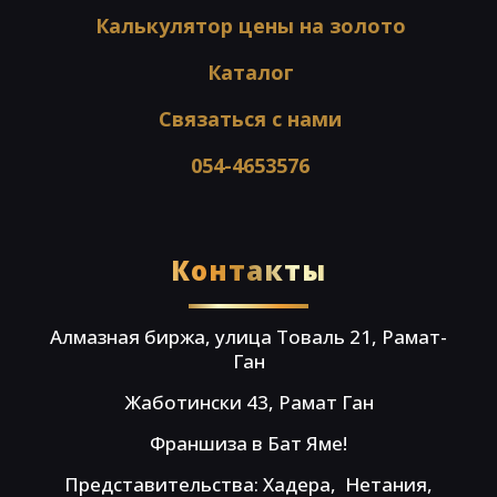
Калькулятор цены на золото
Каталог
Связаться с нами
054-4653576
Контакты
Алмазная биржа, улица Товаль 21, Рамат-
Ган
Жаботински 43, Рамат Ган
Франшиза в Бат Яме!
Представительства: Хадера, Нетания,