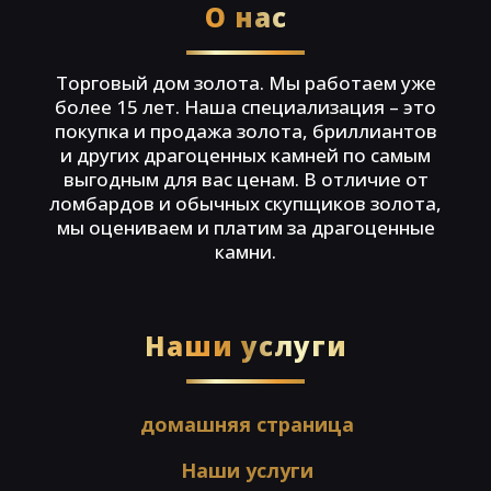
О нас
Торговый дом золота. Мы работаем уже
более 15 лет. Наша специализация – это
покупка и продажа золота, бриллиантов
и других драгоценных камней по самым
выгодным для вас ценам. В отличие от
ломбардов и обычных скупщиков золота,
мы оцениваем и платим за драгоценные
камни.
Наши услуги
домашняя страница
Наши услуги