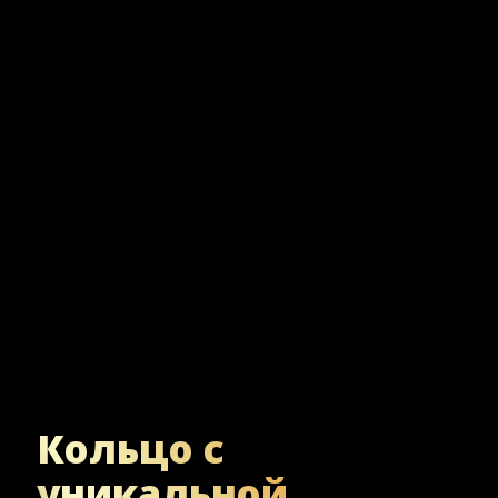
Кольцо с
уникальной