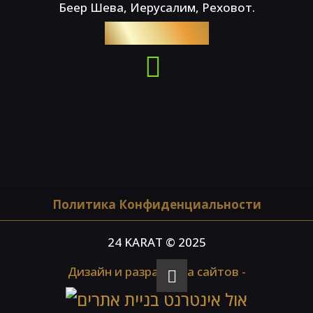
Беер Шева, Иерусалим, Реховот.
054-4653576
Политика Конфиденциальности
24 KARAT © 2025
Дизайн и разработка сайтов -