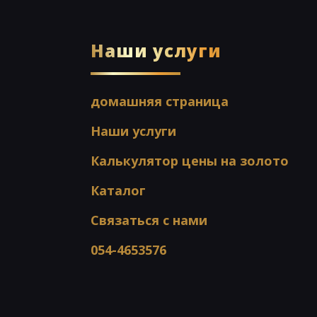
Наши услуги
домашняя страница
Наши услуги
Калькулятор цены на золото
Каталог
Связаться с нами
054-4653576