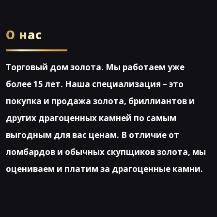
О нас
Торговый дом золота. Мы работаем уже
более 15 лет. Наша специализация – это
покупка и продажа золота, бриллиантов и
других драгоценных камней по самым
выгодным для вас ценам. В отличие от
ломбардов и обычных скупщиков золота, мы
оцениваем и платим за драгоценные камни.