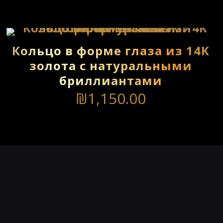
Кольцо в форме глаза из 14K
золота с натуральными
бриллиантами
₪
1,150.00