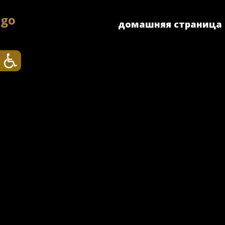
домашняя страница