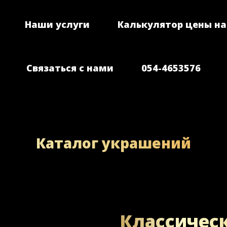
Наши услуги
Калькулятор цены на
Связаться с нами
054-4653576
Каталог украшений
Классическ