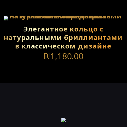
Элегантное кольцо с
натуральными бриллиантами
в классическом дизайне
₪
1,180.00