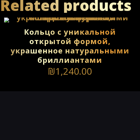
Related products
Кольцо с уникальной
открытой формой,
украшенное натуральными
бриллиантами
₪
1,240.00